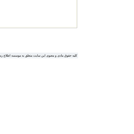
.کلیه حقوق مادی و معنوی این سایت متعلق به موسسه اطلاع ر