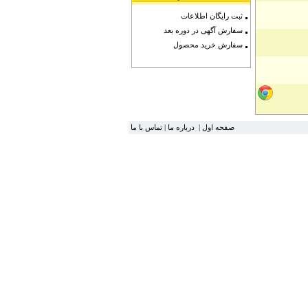
ثبت رایگان اطلاعات
سفارش آگهی در دوره بعد
سفارش خرید محصول
صفحه اول
|
درباره ما
|
تماس با ما