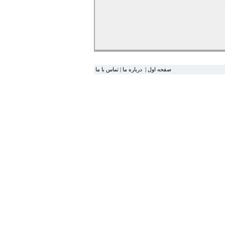
صفحه اول
|
درباره ما
|
تماس با ما