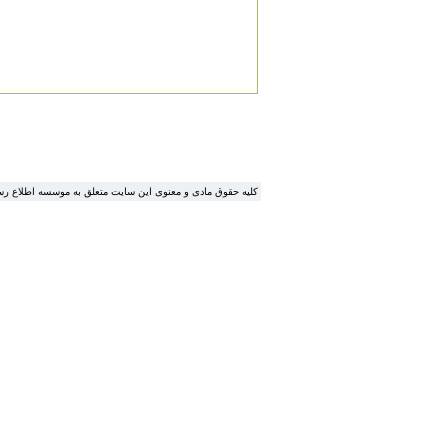
.کلیه حقوق مادی و معنوی این سایت متعلق به موسسه اطلاع ر