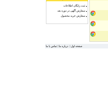
ثبت رایگان اطلاعات
سفارش آگهی در دوره بعد
سفارش خرید محصول
صفحه اول
|
درباره ما
|
تماس با ما