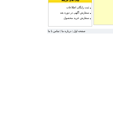
لینک های مرتبط
ثبت رایگان اطلاعات
سفارش آگهی در دوره بعد
سفارش خرید محصول
تماس با ما
|
درباره ما
صفحه اول
|