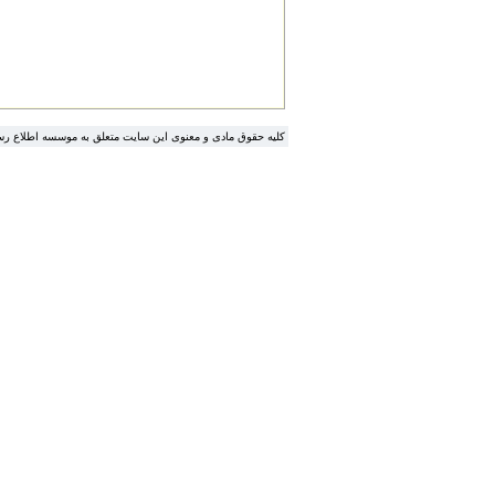
کلیه حقوق مادی و معنوی این سایت متعلق به موسسه اطلاع رس