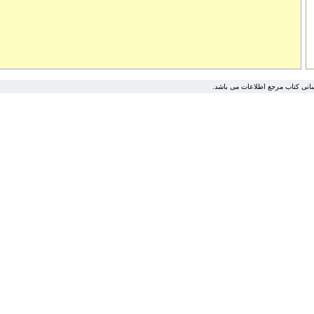
.انی کتاب مرجع اطلاعات می باشد