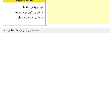
لینک های مرتبط
ثبت رایگان اطلاعات
سفارش آگهی در دوره بعد
سفارش خرید محصول
تماس با ما
|
درباره ما
صفحه اول
|