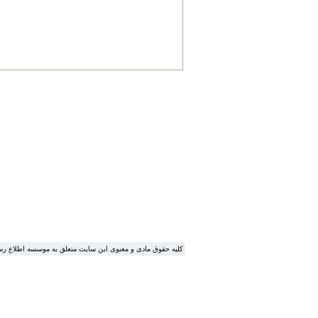
.کلیه حقوق مادی و معنوی این سایت متعلق به موسسه اطلاع ر