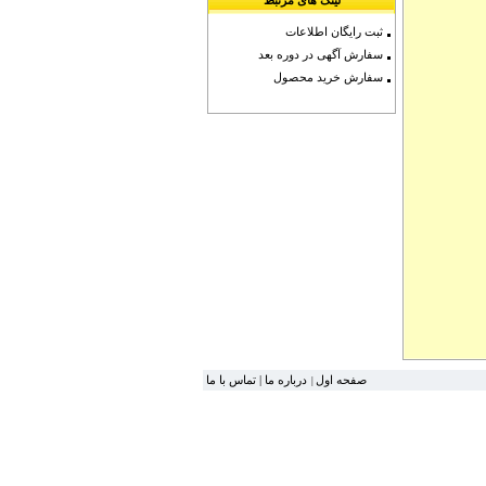
لینک های مرتبط
ثبت رایگان اطلاعات
سفارش آگهی در دوره بعد
سفارش خرید محصول
صفحه اول
درباره ما
|
تماس با ما
|