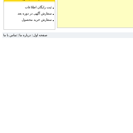
ثبت رایگان اطلاعات
سفارش آگهی در دوره بعد
سفارش خرید محصول
تماس با ما
|
درباره ما
صفحه اول
|