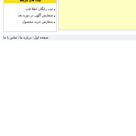
لینک های مرتبط
ثبت رایگان اطلاعات
سفارش آگهی در دوره بعد
سفارش خرید محصول
تماس با ما
|
درباره ما
صفحه اول
|