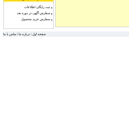
ثبت رایگان اطلاعات
سفارش آگهی در دوره بعد
سفارش خرید محصول
تماس با ما
|
درباره ما
صفحه اول
|