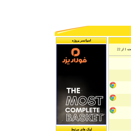
اسپانسر پروژه
 از 22
لینک های مرتبط