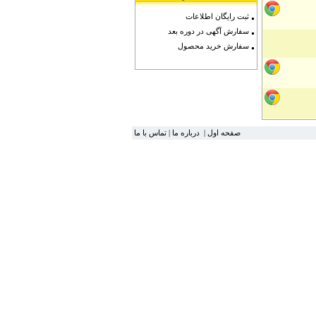
ثبت رایگان اطلاعات
سفارش آگهی در دوره بعد
سفارش خرید محصول
صفحه اول
|
درباره ما
|
تماس با ما