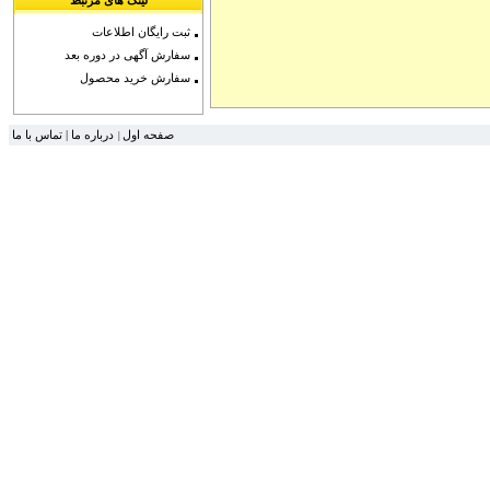
لینک های مرتبط
ثبت رایگان اطلاعات
سفارش آگهی در دوره بعد
سفارش خرید محصول
تماس با ما
|
درباره ما
صفحه اول
|